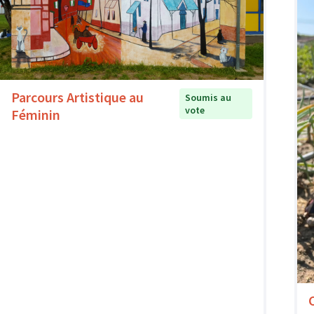
Parcours Artistique au
Soumis au
vote
Féminin