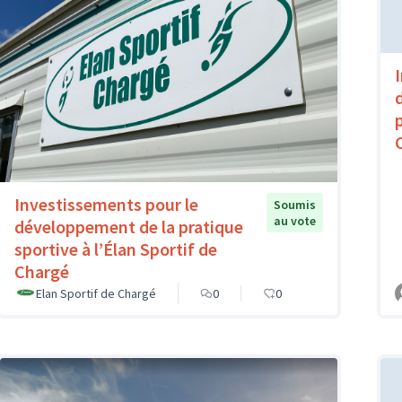
Investissements pour le
Soumis
au vote
développement de la pratique
sportive à l’Élan Sportif de
Chargé
Elan Sportif de Chargé
0
0