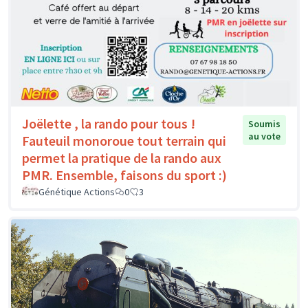
Joëlette , la rando pour tous !
Soumis
au vote
Fauteuil monoroue tout terrain qui
permet la pratique de la rando aux
PMR. Ensemble, faisons du sport :)
Génétique Actions
0
3