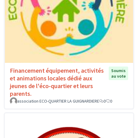
Financement équipement, activités
Soumis
au vote
et animations locales dédié aux
jeunes de l'éco-quartier et leurs
parents.
association ECO-QUARTIER LA GUIGNARDIERE
0
0