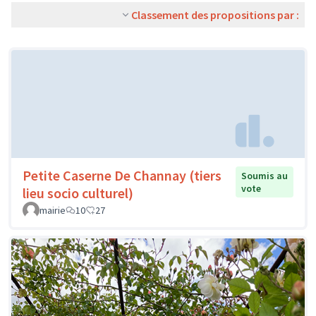
Classement des propositions par :
Petite Caserne De Channay (tiers
Soumis au
vote
lieu socio culturel)
mairie
10
27