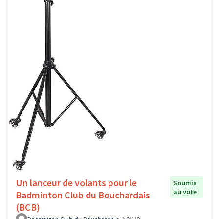
Un lanceur de volants pour le
Soumis
au vote
Badminton Club du Bouchardais
(BCB)