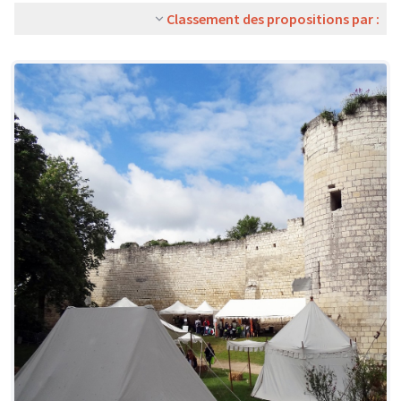
Classement des propositions par :