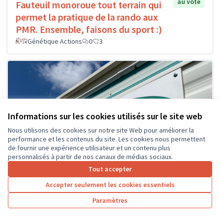
au vote
Fauteuil monoroue tout terrain qui
permet la pratique de la rando aux
PMR. Ensemble, faisons du sport :)
Génétique Actions
0
3
Informations sur les cookies utilisés sur le site web
Nous utilisons des cookies sur notre site Web pour améliorer la
performance et les contenus du site. Les cookies nous permettent
de fournir une expérience utilisateur et un contenu plus
personnalisés à partir de nos canaux de médias sociaux.
Tout accepter
Accepter seulement les cookies essentiels
Paramètres