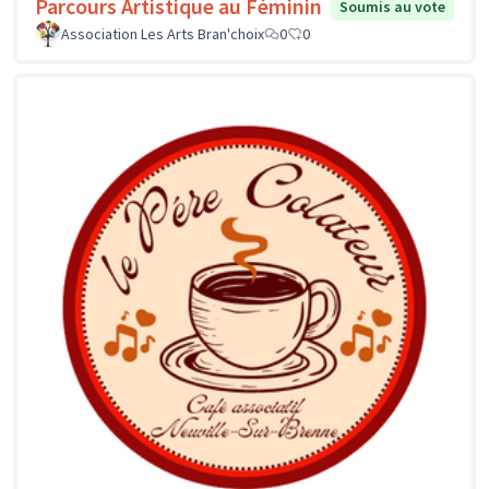
Parcours Artistique au Féminin
Soumis au vote
Association Les Arts Bran'choix
0
0