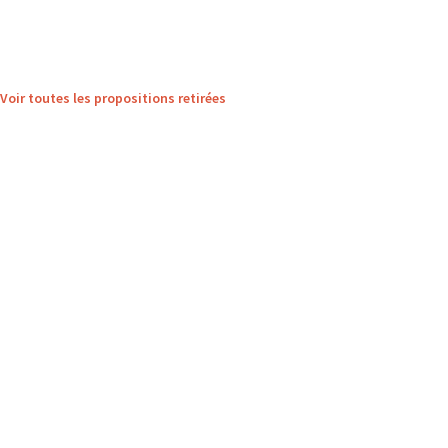
Voir toutes les propositions retirées