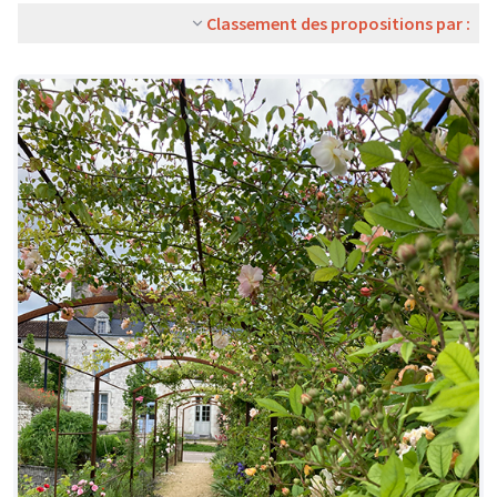
Classement des propositions par :