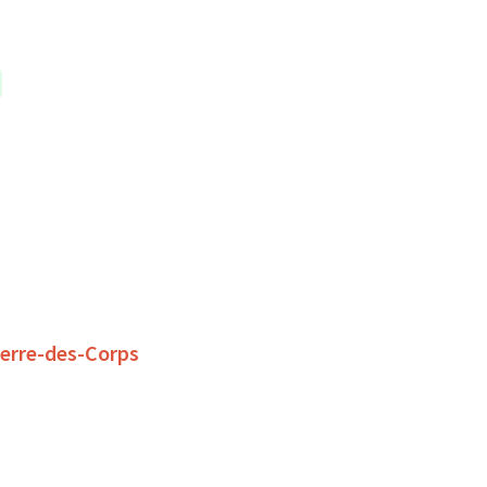
ierre-des-Corps