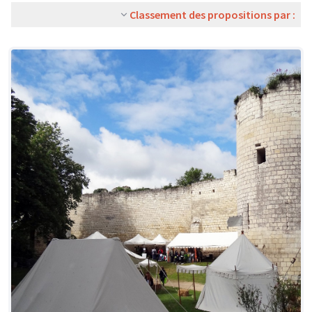
Classement des propositions par :