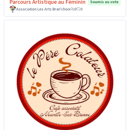
Parcours Artistique au Féminin
Soumis au vote
Association Les Arts Bran'choix
0
0