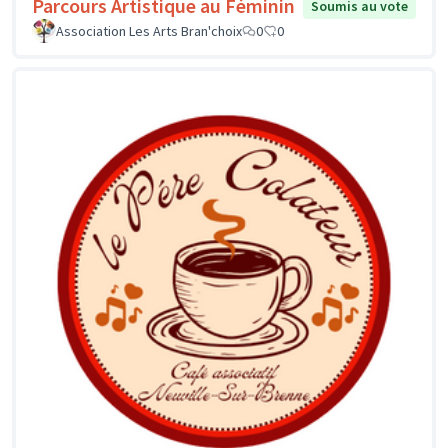
Parcours Artistique au Féminin
Soumis au vote
Association Les Arts Bran'choix
0
0