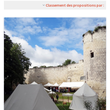
Classement des propositions par :