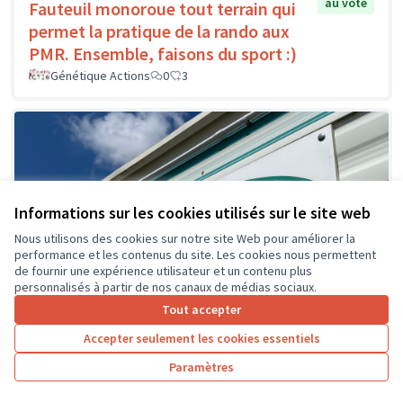
au vote
Fauteuil monoroue tout terrain qui
permet la pratique de la rando aux
PMR. Ensemble, faisons du sport :)
Génétique Actions
0
3
Informations sur les cookies utilisés sur le site web
Nous utilisons des cookies sur notre site Web pour améliorer la
performance et les contenus du site. Les cookies nous permettent
de fournir une expérience utilisateur et un contenu plus
personnalisés à partir de nos canaux de médias sociaux.
Tout accepter
Accepter seulement les cookies essentiels
Paramètres