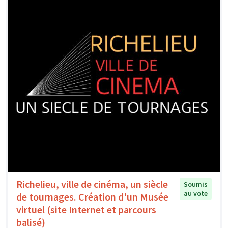
Richelieu, ville de cinéma, un siècle
Soumis
au vote
de tournages. Création d'un Musée
virtuel (site Internet et parcours
balisé)