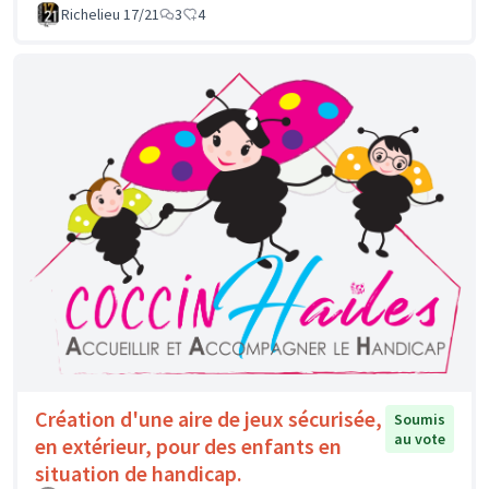
Richelieu 17/21
3
4
Création d'une aire de jeux sécurisée,
Soumis
au vote
en extérieur, pour des enfants en
situation de handicap.