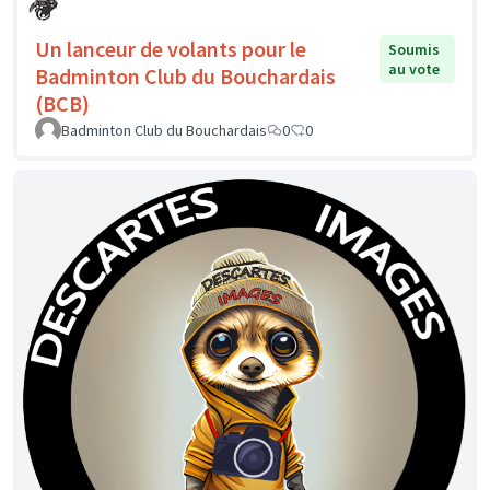
Un lanceur de volants pour le
Soumis
au vote
Badminton Club du Bouchardais
(BCB)
Badminton Club du Bouchardais
0
0