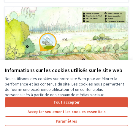
Informations sur les cookies utilisés sur le site web
Nous utilisons des cookies sur notre site Web pour améliorer la
performance et les contenus du site. Les cookies nous permettent
de fournir une expérience utilisateur et un contenu plus
personnalisés à partir de nos canaux de médias sociaux.
Création d'une passerelle
Soumis au vote
Tout accepter
Pageard
0
4
Accepter seulement les cookies essentiels
Paramètres