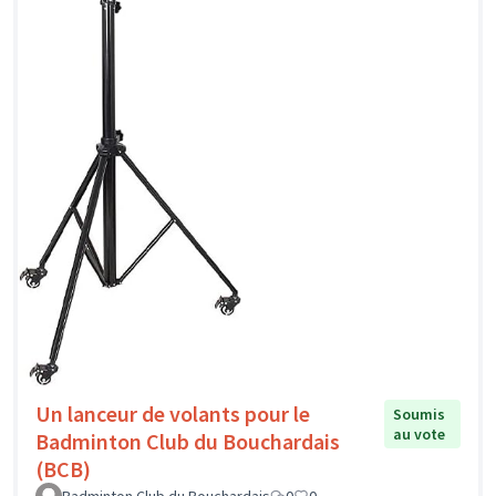
Un lanceur de volants pour le
Soumis
au vote
Badminton Club du Bouchardais
(BCB)