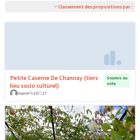
Classement des propositions par :
Petite Caserne De Channay (tiers
Soumis au
vote
lieu socio culturel)
mairie
10
27