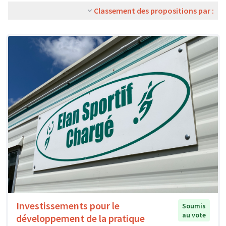
Classement des propositions par :
Investissements pour le
Soumis
au vote
développement de la pratique