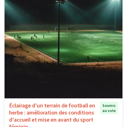
Éclairage d'un terrain de football en
Soumis
au vote
herbe : amélioration des conditions
d'accueil et mise en avant du sport
féminin