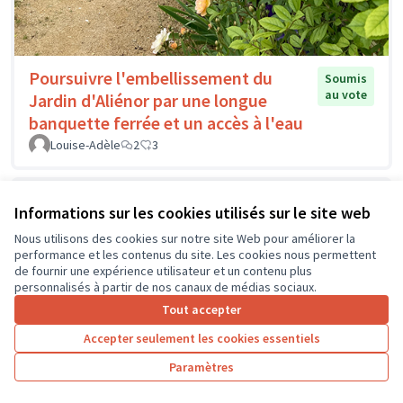
Poursuivre l'embellissement du
Soumis
au vote
Jardin d'Aliénor par une longue
banquette ferrée et un accès à l'eau
Louise-Adèle
2
3
Informations sur les cookies utilisés sur le site web
Nous utilisons des cookies sur notre site Web pour améliorer la
performance et les contenus du site. Les cookies nous permettent
de fournir une expérience utilisateur et un contenu plus
personnalisés à partir de nos canaux de médias sociaux.
Tout accepter
Accepter seulement les cookies essentiels
Paramètres