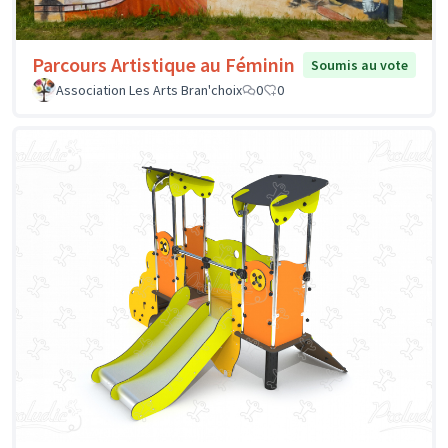
Parcours Artistique au Féminin
Soumis au vote
Association Les Arts Bran'choix
0
0