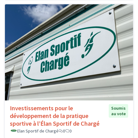
Investissements pour le
Soumis
au vote
développement de la pratique
sportive à l’Élan Sportif de Chargé
Elan Sportif de Chargé
0
0