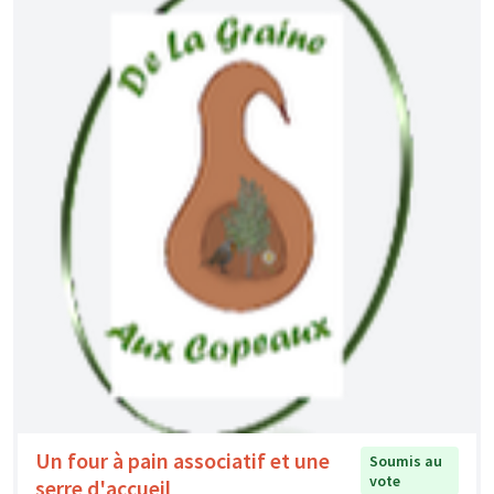
Un four à pain associatif et une
Soumis au
vote
serre d'accueil