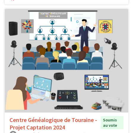
Centre Généalogique de Touraine -
Soumis
au vote
Projet Captation 2024