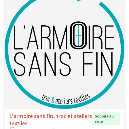
L'armoire sans fin, troc et ateliers
Soumis au
vote
textiles