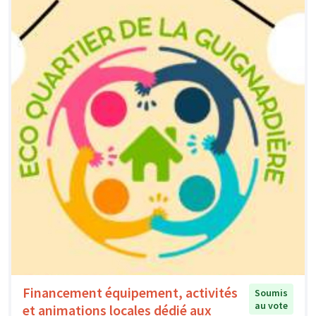
Financement équipement, activités
Soumis
au vote
et animations locales dédié aux