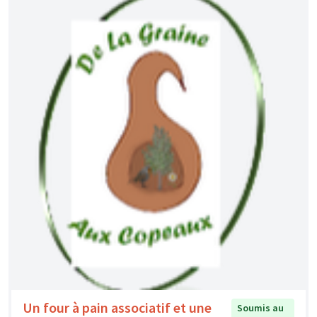
Un four à pain associatif et une
Soumis au