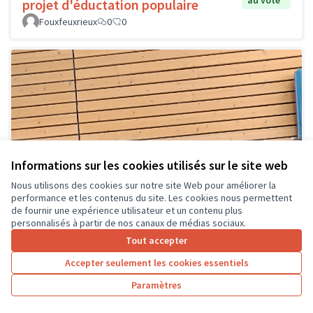
au vote
projet d'éductation populaire
Fouxfeuxrieux
0
0
Informations sur les cookies utilisés sur le site web
Nous utilisons des cookies sur notre site Web pour améliorer la
performance et les contenus du site. Les cookies nous permettent
de fournir une expérience utilisateur et un contenu plus
personnalisés à partir de nos canaux de médias sociaux.
Tout accepter
Accepter seulement les cookies essentiels
Paramètres