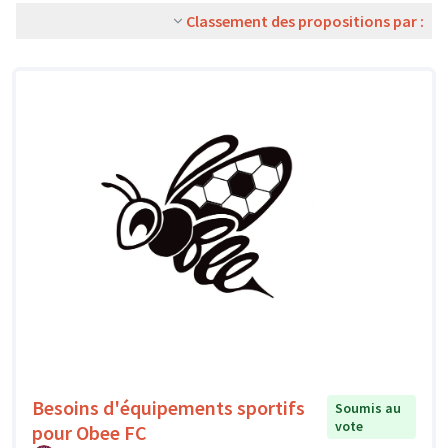
Classement des propositions par :
Besoins d'équipements sportifs
Soumis au
vote
pour Obee FC