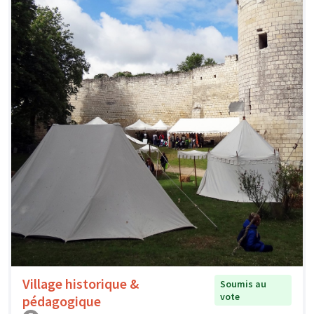
Village historique &
Soumis au
vote
pédagogique