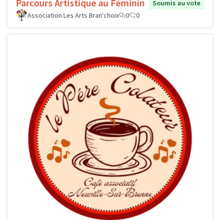
Parcours Artistique au Féminin
Soumis au vote
Association Les Arts Bran'choix
0
0