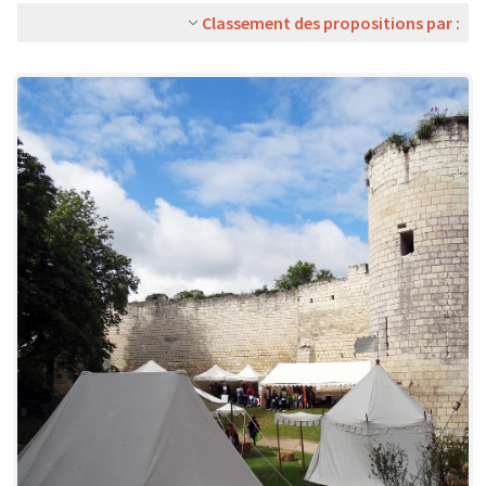
Classement des propositions par :