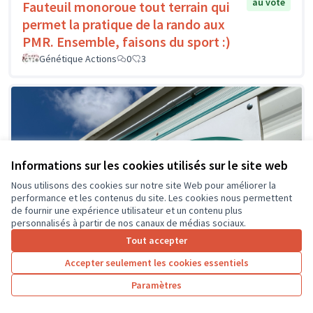
au vote
Fauteuil monoroue tout terrain qui
permet la pratique de la rando aux
PMR. Ensemble, faisons du sport :)
Génétique Actions
0
3
Informations sur les cookies utilisés sur le site web
Nous utilisons des cookies sur notre site Web pour améliorer la
performance et les contenus du site. Les cookies nous permettent
de fournir une expérience utilisateur et un contenu plus
personnalisés à partir de nos canaux de médias sociaux.
Tout accepter
Accepter seulement les cookies essentiels
Paramètres