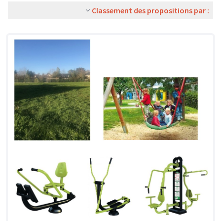
Classement des propositions par :