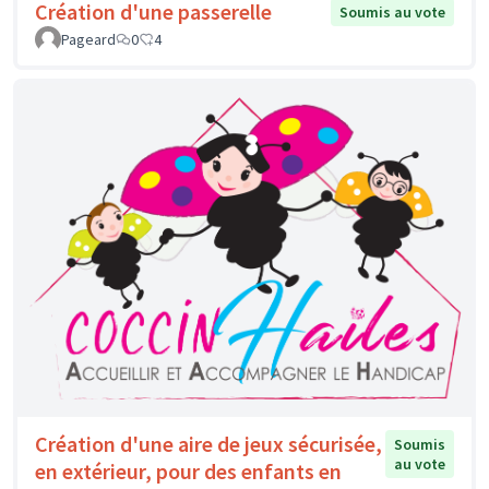
Création d'une passerelle
Soumis au vote
Pageard
0
4
Création d'une aire de jeux sécurisée,
Soumis
au vote
en extérieur, pour des enfants en