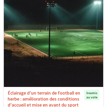
Éclairage d'un terrain de football en
Soumis
au vote
herbe : amélioration des conditions
d'accueil et mise en avant du sport