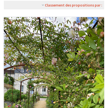
Classement des propositions par :