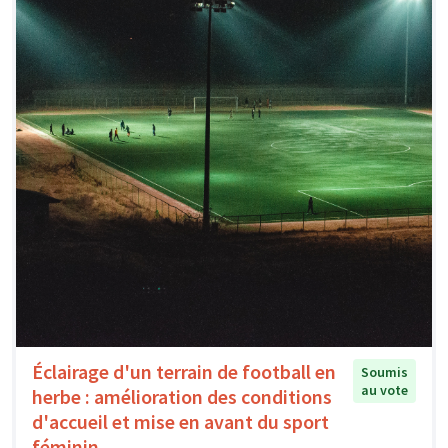
Éclairage d'un terrain de football en
Soumis
au vote
herbe : amélioration des conditions
d'accueil et mise en avant du sport
féminin