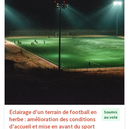
Éclairage d'un terrain de football en
Soumis
au vote
herbe : amélioration des conditions
d'accueil et mise en avant du sport