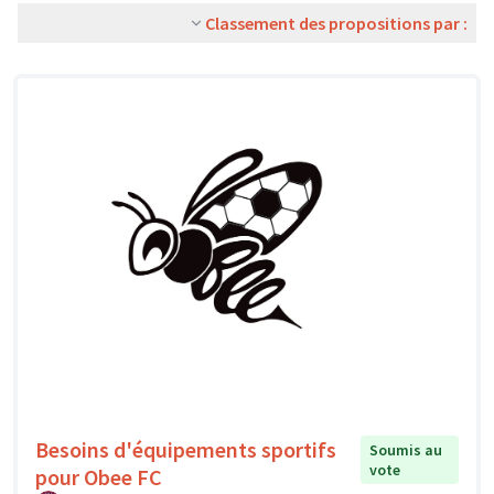
Classement des propositions par :
Besoins d'équipements sportifs
Soumis au
vote
pour Obee FC