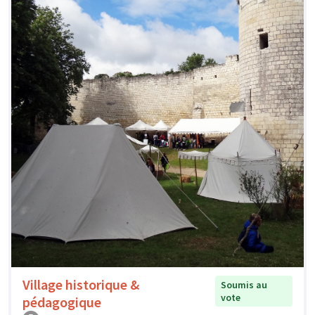
Village historique &
Soumis au
vote
pédagogique