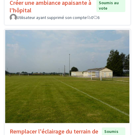
Créer une ambiance apaisante à
Soumis au
vote
l'hôpital
Utilisateur ayant supprimé son compte
0
6
Remplacer l'éclairage du terrain de
Soumis