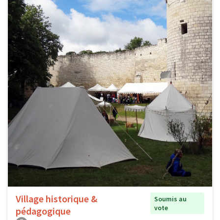
Village historique &
Soumis au
vote
pédagogique