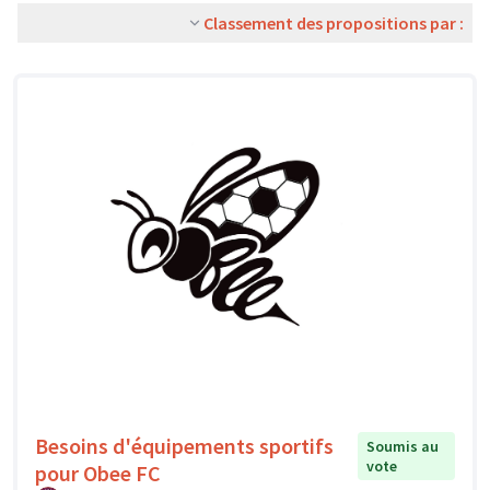
Classement des propositions par :
Besoins d'équipements sportifs
Soumis au
vote
pour Obee FC