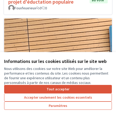
au vote
projet d'éductation populaire
Fouxfeuxrieux
0
0
Informations sur les cookies utilisés sur le site web
Nous utilisons des cookies sur notre site Web pour améliorer la
performance et les contenus du site. Les cookies nous permettent
de fournir une expérience utilisateur et un contenu plus
personnalisés à partir de nos canaux de médias sociaux.
Tout accepter
Accepter seulement les cookies essentiels
Paramètres