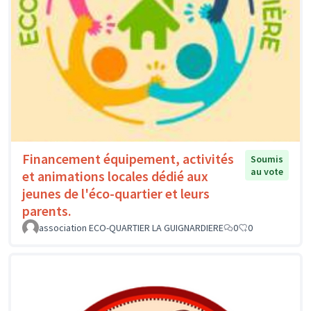
Financement équipement, activités
Soumis
au vote
et animations locales dédié aux
jeunes de l'éco-quartier et leurs
parents.
association ECO-QUARTIER LA GUIGNARDIERE
0
0