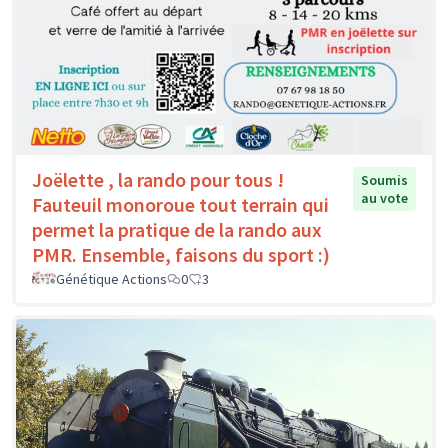
Joëlette , la rando pour tous !
Soumis
au vote
Fauteuil monoroue tout terrain qui
permet la pratique de la rando aux
PMR. Ensemble, faisons du sport :)
Génétique Actions
0
3