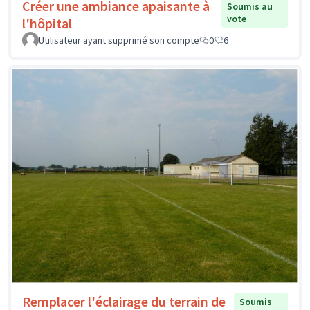
Créer une ambiance apaisante à
Soumis au
vote
l'hôpital
Utilisateur ayant supprimé son compte
0
6
Remplacer l'éclairage du terrain de
Soumis