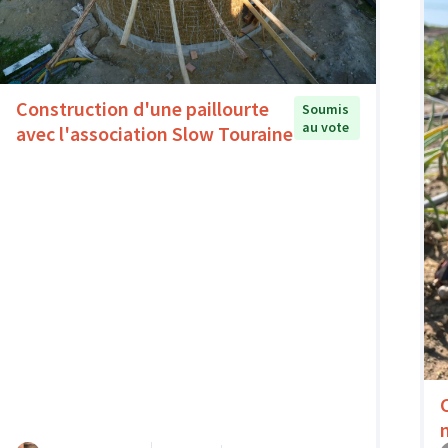
Construction d'une paillourte
Soumis
au vote
avec l'association Slow Touraine