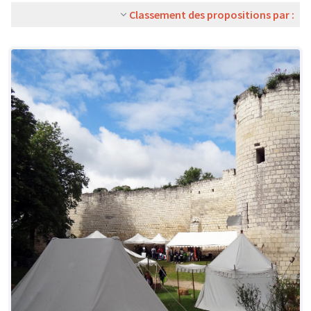
Classement des propositions par :