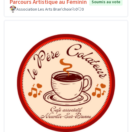
Parcours Artistique au Féminin
Soumis au vote
Association Les Arts Bran'choix
0
0