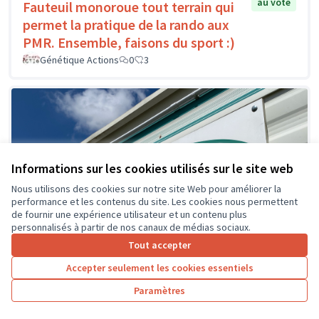
au vote
Fauteuil monoroue tout terrain qui
permet la pratique de la rando aux
PMR. Ensemble, faisons du sport :)
Génétique Actions
0
3
Informations sur les cookies utilisés sur le site web
Nous utilisons des cookies sur notre site Web pour améliorer la
performance et les contenus du site. Les cookies nous permettent
de fournir une expérience utilisateur et un contenu plus
personnalisés à partir de nos canaux de médias sociaux.
Tout accepter
Accepter seulement les cookies essentiels
Paramètres