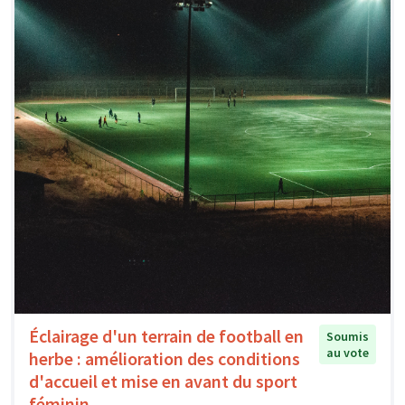
Éclairage d'un terrain de football en
Soumis
au vote
herbe : amélioration des conditions
d'accueil et mise en avant du sport
féminin