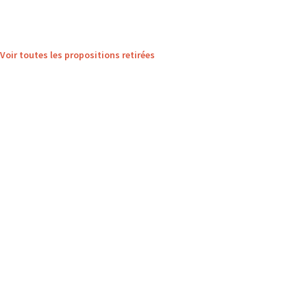
Voir toutes les propositions retirées