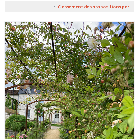
Classement des propositions par :