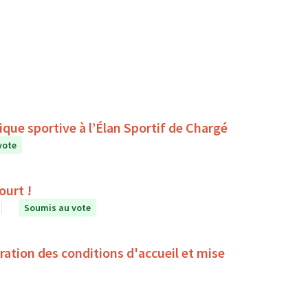
que sportive à l’Élan Sportif de Chargé
vote
ourt !
Soumis au vote
oration des conditions d'accueil et mise