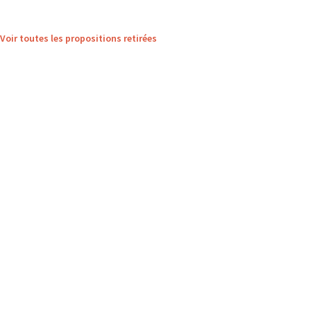
Voir toutes les propositions retirées