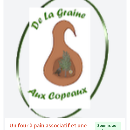
Un four à pain associatif et une
Soumis au