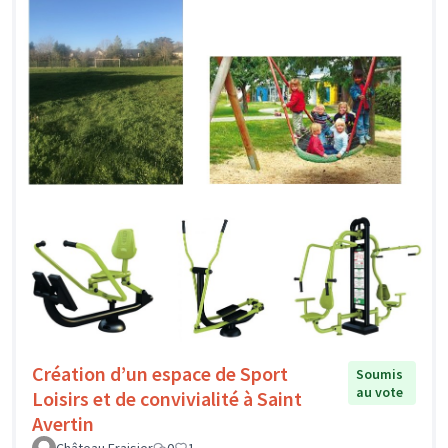
Création d’un espace de Sport
Soumis
au vote
Loisirs et de convivialité à Saint
Avertin