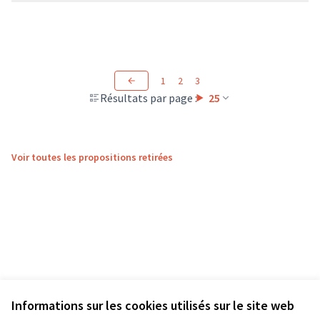
1
2
3
Résultats par page :
25
Voir toutes les propositions retirées
Informations sur les cookies utilisés sur le site web