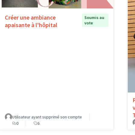
Créer une ambiance
Soumis au
vote
apaisante à l'hôpital
Utilisateur ayant supprimé son compte
0
6