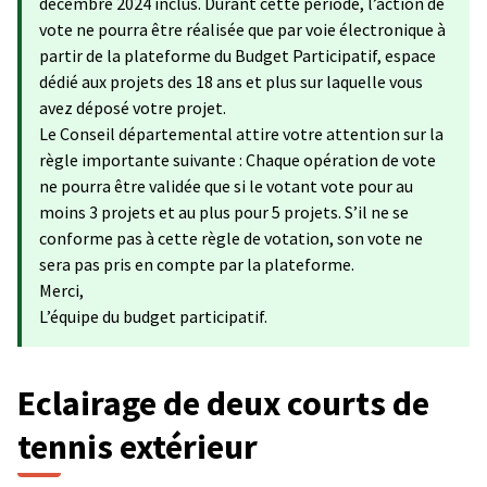
décembre 2024 inclus. Durant cette période, l’action de
vote ne pourra être réalisée que par voie électronique à
partir de la plateforme du Budget Participatif, espace
dédié aux projets des 18 ans et plus sur laquelle vous
avez déposé votre projet.
Le Conseil départemental attire votre attention sur la
règle importante suivante : Chaque opération de vote
ne pourra être validée que si le votant vote pour au
moins 3 projets et au plus pour 5 projets. S’il ne se
conforme pas à cette règle de votation, son vote ne
sera pas pris en compte par la plateforme.
Merci,
L’équipe du budget participatif.
Eclairage de deux courts de
tennis extérieur