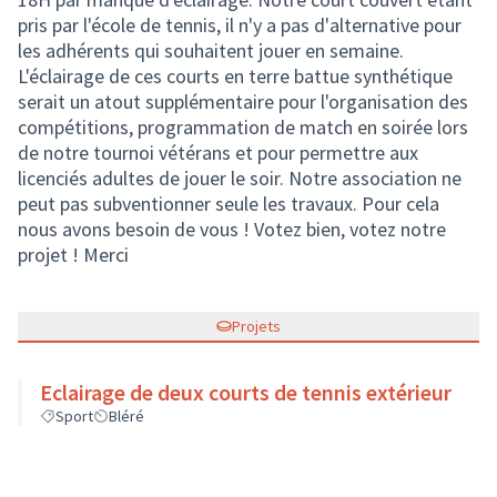
pris par l'école de tennis, il n'y a pas d'alternative pour
les adhérents qui souhaitent jouer en semaine.
L'éclairage de ces courts en terre battue synthétique
serait un atout supplémentaire pour l'organisation des
compétitions, programmation de match en soirée lors
de notre tournoi vétérans et pour permettre aux
licenciés adultes de jouer le soir. Notre association ne
peut pas subventionner seule les travaux. Pour cela
nous avons besoin de vous ! Votez bien, votez notre
projet ! Merci
Projets
Eclairage de deux courts de tennis extérieur
Sport
Bléré