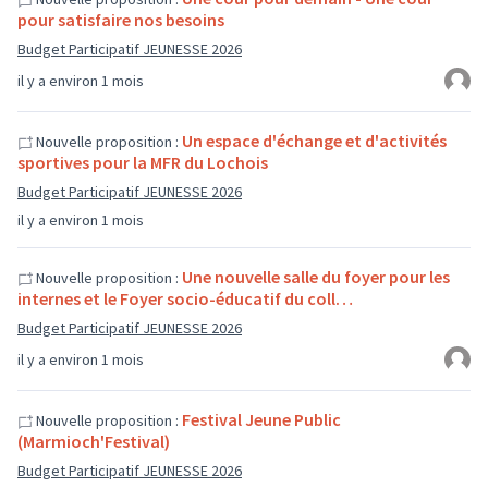
pour satisfaire nos besoins
Budget Participatif JEUNESSE 2026
il y a environ 1 mois
Un espace d'échange et d'activités
Nouvelle proposition :
sportives pour la MFR du Lochois
Budget Participatif JEUNESSE 2026
il y a environ 1 mois
Une nouvelle salle du foyer pour les
Nouvelle proposition :
internes et le Foyer socio-éducatif du coll…
Budget Participatif JEUNESSE 2026
il y a environ 1 mois
Festival Jeune Public
Nouvelle proposition :
(Marmioch'Festival)
Budget Participatif JEUNESSE 2026