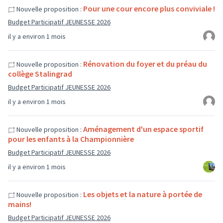
Pour une cour encore plus conviviale !
Nouvelle proposition :
Budget Participatif JEUNESSE 2026
il y a environ 1 mois
Rénovation du foyer et du préau du
Nouvelle proposition :
collège Stalingrad
Budget Participatif JEUNESSE 2026
il y a environ 1 mois
Aménagement d'un espace sportif
Nouvelle proposition :
pour les enfants à la Championnière
Budget Participatif JEUNESSE 2026
il y a environ 1 mois
Les objets et la nature à portée de
Nouvelle proposition :
mains!
Budget Participatif JEUNESSE 2026