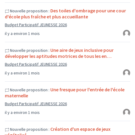
Des toiles d'ombrage pour une cour
Nouvelle proposition :
d'école plus fraîche et plus accueillante
Budget Participatif JEUNESSE 2026
il y a environ 1 mois
Une aire de jeux inclusive pour
Nouvelle proposition :
développer les aptitudes motrices de tous les en…
Budget Participatif JEUNESSE 2026
il y a environ 1 mois
Une fresque pour l'entrée de l'école
Nouvelle proposition :
maternelle
Budget Participatif JEUNESSE 2026
il y a environ 1 mois
Création d'un espace de jeux
Nouvelle proposition :