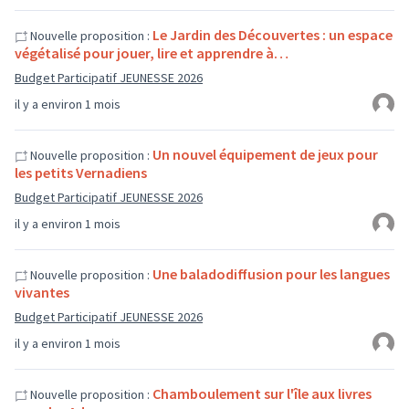
Le Jardin des Découvertes : un espace
Nouvelle proposition :
végétalisé pour jouer, lire et apprendre à…
Budget Participatif JEUNESSE 2026
il y a environ 1 mois
Un nouvel équipement de jeux pour
Nouvelle proposition :
les petits Vernadiens
Budget Participatif JEUNESSE 2026
il y a environ 1 mois
Une baladodiffusion pour les langues
Nouvelle proposition :
vivantes
Budget Participatif JEUNESSE 2026
il y a environ 1 mois
Chamboulement sur l'île aux livres
Nouvelle proposition :