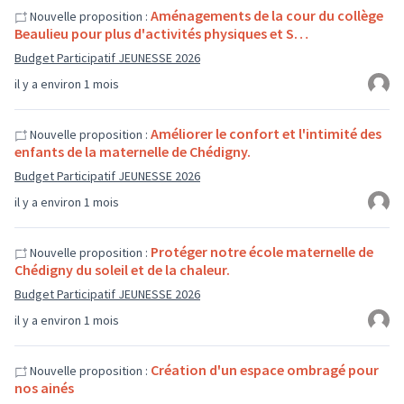
Aménagements de la cour du collège
Nouvelle proposition :
Beaulieu pour plus d'activités physiques et S…
Budget Participatif JEUNESSE 2026
il y a environ 1 mois
Améliorer le confort et l'intimité des
Nouvelle proposition :
enfants de la maternelle de Chédigny.
Budget Participatif JEUNESSE 2026
il y a environ 1 mois
Protéger notre école maternelle de
Nouvelle proposition :
Chédigny du soleil et de la chaleur.
Budget Participatif JEUNESSE 2026
il y a environ 1 mois
Création d'un espace ombragé pour
Nouvelle proposition :
nos ainés