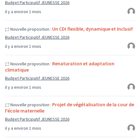
Budget Participatif JEUNESSE 2026
il y a environ 1 mois
Un CDI flexible, dynamique et Inclusif
Nouvelle proposition :
Budget Participatif JEUNESSE 2026
il y a environ 1 mois
Renaturation et adaptation
Nouvelle proposition :
climatique
Budget Participatif JEUNESSE 2026
il y a environ 1 mois
Projet de végétalisation de la cour de
Nouvelle proposition :
l'école maternelle
Budget Participatif JEUNESSE 2026
il y a environ 1 mois