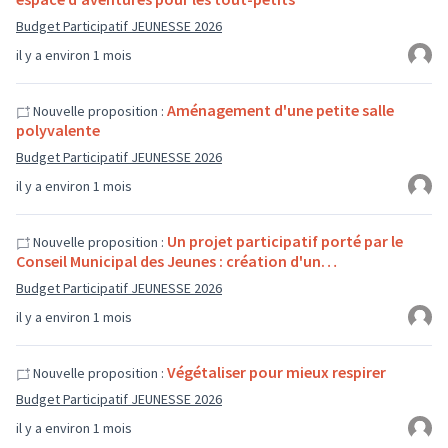
Budget Participatif JEUNESSE 2026
il y a environ 1 mois
Aménagement d'une petite salle
Nouvelle proposition :
polyvalente
Budget Participatif JEUNESSE 2026
il y a environ 1 mois
Un projet participatif porté par le
Nouvelle proposition :
Conseil Municipal des Jeunes : création d'un…
Budget Participatif JEUNESSE 2026
il y a environ 1 mois
Végétaliser pour mieux respirer
Nouvelle proposition :
Budget Participatif JEUNESSE 2026
il y a environ 1 mois