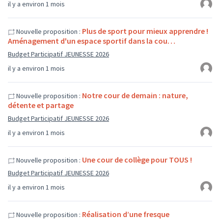
il y a environ 1 mois
Plus de sport pour mieux apprendre !
Nouvelle proposition :
Aménagement d'un espace sportif dans la cou…
Budget Participatif JEUNESSE 2026
il y a environ 1 mois
Notre cour de demain : nature,
Nouvelle proposition :
détente et partage
Budget Participatif JEUNESSE 2026
il y a environ 1 mois
Une cour de collège pour TOUS !
Nouvelle proposition :
Budget Participatif JEUNESSE 2026
il y a environ 1 mois
Réalisation d’une fresque
Nouvelle proposition :