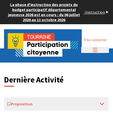
La phase d'instruction des projets du
budget participatif départemental
-
Instruction
jeunesse 2026 est en cours : du 06 juillet
2026 au 11 octobre 2026
Se connecter
Menu princi
Dernières activités
Dernière Activité
Proposition