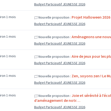
Budget Participatif JEUNESSE 2026
viron 1 mois
Projet Halloween 2026
Nouvelle proposition :
Budget Participatif JEUNESSE 2026
viron 1 mois
Aménageons une nouvel
Nouvelle proposition :
Budget Participatif JEUNESSE 2026
viron 1 mois
Aire de jeux pour les p
Nouvelle proposition :
Budget Participatif JEUNESSE 2026
viron 1 mois
Zen, soyons zen ! Le M
Nouvelle proposition :
Budget Participatif JEUNESSE 2026
viron 1 mois
Joie et sérénité à l’écol
Nouvelle proposition :
d’aménagement de notr…
Budget Participatif JEUNESSE 2026