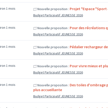
viron 1 mois
Projet "Espace "Sport 
Nouvelle proposition :
Budget Participatif JEUNESSE 2026
viron 1 mois
Pour des récréations q
Nouvelle proposition :
Budget Participatif JEUNESSE 2026
viron 1 mois
Pédalier rechargeur de
Nouvelle proposition :
Budget Participatif JEUNESSE 2026
viron 1 mois
Pour vivre mieux et pl
Nouvelle proposition :
Budget Participatif JEUNESSE 2026
viron 1 mois
Des toiles d'ombrage p
Nouvelle proposition :
plus accueillante
Budget Participatif JEUNESSE 2026