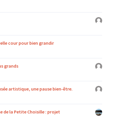
le cour pour bien grandir
lus grands
usée artistique, une pause bien-être.
e de la Petite Choisille : projet