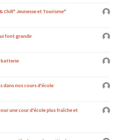
& Chill" Jeunesse et Tourisme"
ui font grandir
 batterie
us dans nos cours d'école
our une cour d'école plus fraîche et