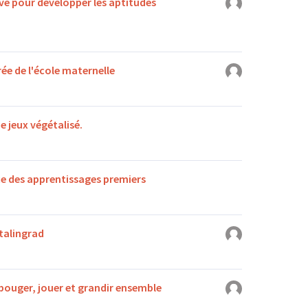
ive pour développer les aptitudes
rée de l'école maternelle
e jeux végétalisé.
ce des apprentissages premiers
talingrad
bouger, jouer et grandir ensemble