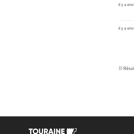
il y a en
il y a en
Résul