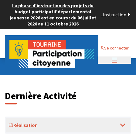
La phase d'instruction des projets du
budget participatif départemental
-
Instruction
jeunesse 2026 est en cours : du 06 juillet
2026 au 11 octobre 2026
Se connecter
Menu princi
Dernières activités
Dernière Activité
Réalisation